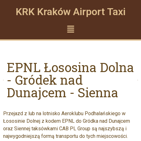
KRK Kraków Airport Taxi
EPNL Łososina Dolna
- Gródek nad
Dunajcem - Sienna
Przejazd z lub na lotnisko Aeroklubu Podhalańskiego w
Łososinie Dolnej z kodem EPNL do Gródka nad Dunajcem
oraz Siennej taksówkami CAB PL Group są najszybszą i
najwygodniejszą formą transportu do tych miejscowości.